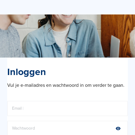
Inloggen
Vul je e-mailadres en wachtwoord in om verder te gaan.
Email
Wachtwoord